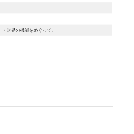
・・・財界の機能をめぐって』