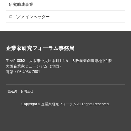
研究助成事業
ロゴ／メインヘッダー
企業家研究フォーラム事務局
〒541-0053 大阪市中央区本町1-4-5 大阪産業創造館地下1階
大阪企業家ミュージアム
（
地図
）
電話：06-4964-7601
振込先
お問合せ
Copyright © 企業家研究フォーラム All Rights Reserved.