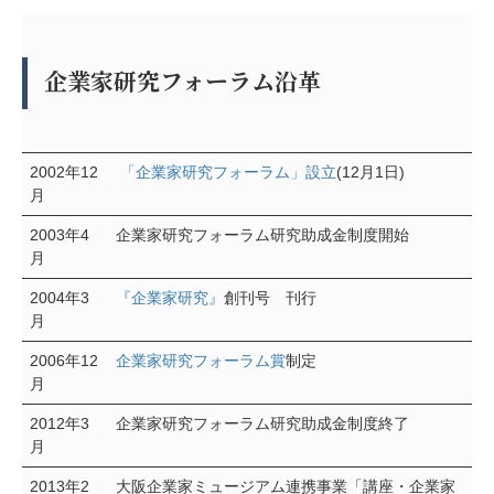
企業家研究フォーラム沿革
2002年12
「企業家研究フォーラム」設立
(12月1日)
月
2003年4
企業家研究フォーラム研究助成金制度開始
月
2004年3
『企業家研究』
創刊号 刊行
月
2006年12
企業家研究フォーラム賞
制定
月
2012年3
企業家研究フォーラム研究助成金制度終了
月
2013年2
大阪企業家ミュージアム連携事業「講座・企業家