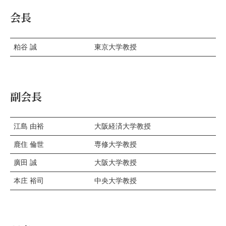
会長
粕谷 誠
東京大学教授
副会長
江島 由裕
大阪経済大学教授
鹿住 倫世
専修大学教授
廣田 誠
大阪大学教授
本庄 裕司
中央大学教授