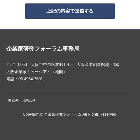
企業家研究フォーラム事務局
〒541-0053 大阪市中央区本町1-4-5 大阪産業創造館地下1階
大阪企業家ミュージアム
（
地図
）
電話：06-4964-7601
振込先
お問合せ
Copyright © 企業家研究フォーラム All Rights Reserved.