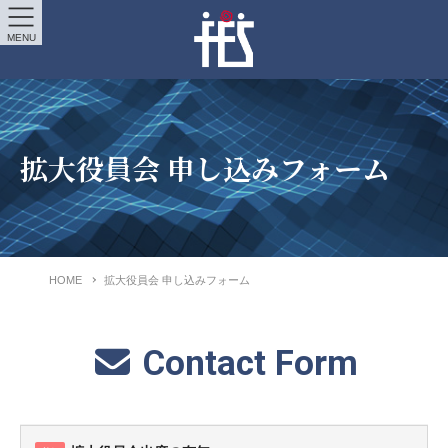
MENU
拡大役員会 申し込みフォーム
HOME
拡大役員会 申し込みフォーム
Contact Form