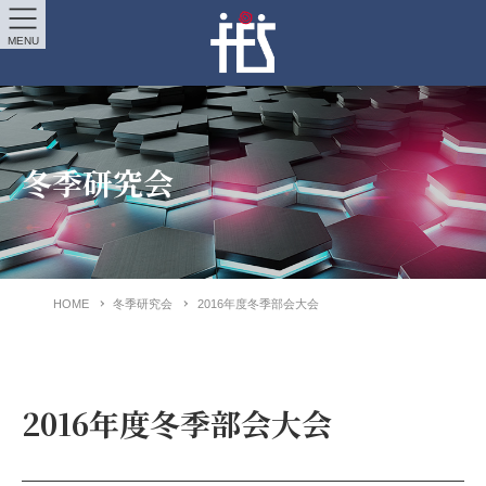
MENU
冬季研究会
HOME
冬季研究会
2016年度冬季部会大会
2016年度冬季部会大会