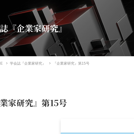
誌『企業家研究』
ME
学会誌『企業家研究』
『企業家研究』第15号
業家研究』第15号