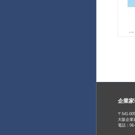
企業家
〒541-
大阪企業
電話：06-4