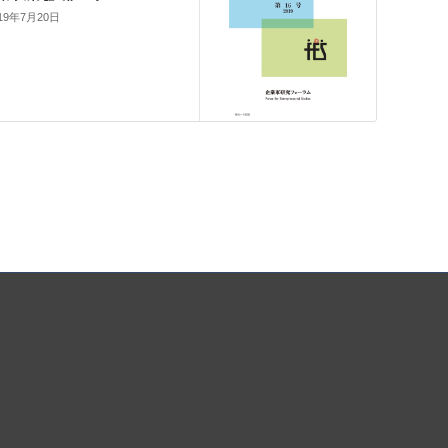
19年7月20日